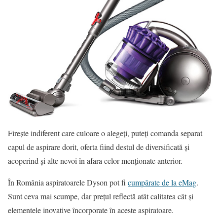
Fireşte indiferent care culoare o alegeţi, puteţi comanda separat
capul de aspirare dorit, oferta fiind destul de diversificată şi
acoperind şi alte nevoi în afara celor menţionate anterior.
În România aspiratoarele Dyson pot fi
cumpărate de la eMag
.
Sunt ceva mai scumpe, dar preţul reflectă atât calitatea cât şi
elementele inovative încorporate în aceste aspiratoare.