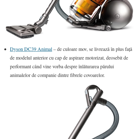
Dyson DC39 Animal
– de culoare mov, se livrează în plus faţă
de modelul anterior cu cap de aspirare motorizat, deosebit de
performant când vine vorba despre înlăturarea părului
animalelor de companie dintre fibrele covoarelor.