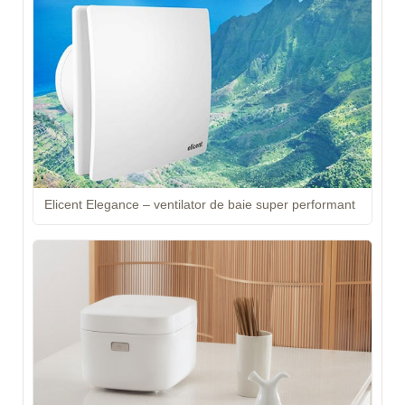
Elicent Elegance – ventilator de baie super performant