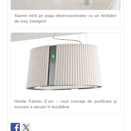
Xiaomi intră pe piaţa electrocasnicelor cu un fierbător
de orez inteligent
Hotele Falmec E.ion – noul concept de purificare şi
ionizare a aerului în bucătărie