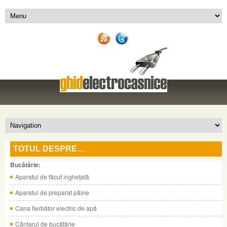
TOTUL DESPRE…
Bucătărie:
Aparatul de făcut îngheţată
Aparatul de preparat pâine
Cana fierbător electric de apă
Cântarul de bucătărie