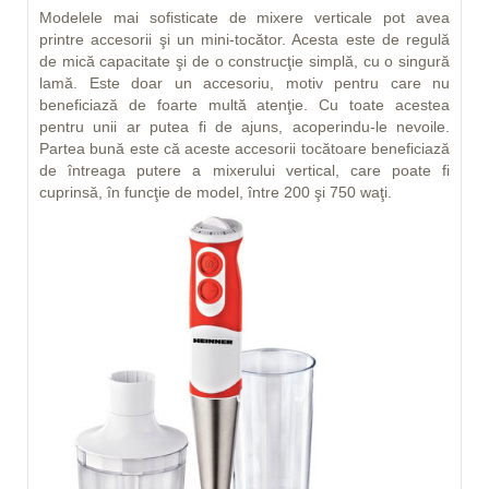
Modelele mai sofisticate de mixere verticale pot avea
printre accesorii şi un mini-tocător. Acesta este de regulă
de mică capacitate şi de o construcţie simplă, cu o singură
lamă. Este doar un accesoriu, motiv pentru care nu
beneficiază de foarte multă atenţie. Cu toate acestea
pentru unii ar putea fi de ajuns, acoperindu-le nevoile.
Partea bună este că aceste accesorii tocătoare beneficiază
de întreaga putere a mixerului vertical, care poate fi
cuprinsă, în funcţie de model, între 200 şi 750 waţi.