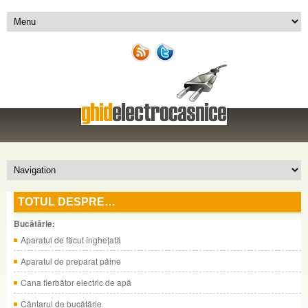
TOTUL DESPRE…
Bucătărie:
Aparatul de făcut îngheţată
Aparatul de preparat pâine
Cana fierbător electric de apă
Cântarul de bucătărie